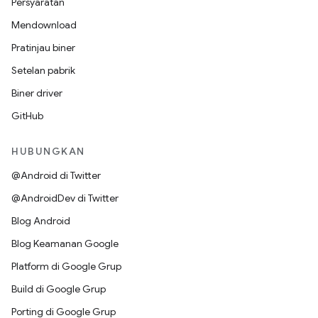
Persyaratan
Mendownload
Pratinjau biner
Setelan pabrik
Biner driver
GitHub
HUBUNGKAN
@Android di Twitter
@AndroidDev di Twitter
Blog Android
Blog Keamanan Google
Platform di Google Grup
Build di Google Grup
Porting di Google Grup