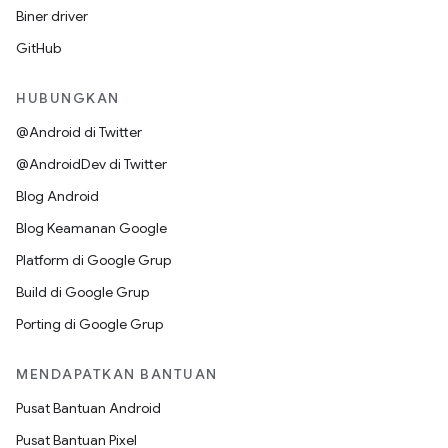
Biner driver
GitHub
HUBUNGKAN
@Android di Twitter
@AndroidDev di Twitter
Blog Android
Blog Keamanan Google
Platform di Google Grup
Build di Google Grup
Porting di Google Grup
MENDAPATKAN BANTUAN
Pusat Bantuan Android
Pusat Bantuan Pixel