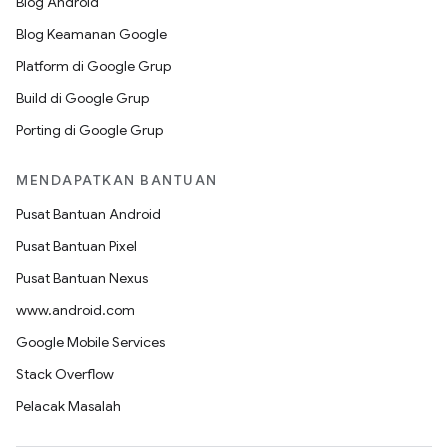
Blog Android
Blog Keamanan Google
Platform di Google Grup
Build di Google Grup
Porting di Google Grup
MENDAPATKAN BANTUAN
Pusat Bantuan Android
Pusat Bantuan Pixel
Pusat Bantuan Nexus
www.android.com
Google Mobile Services
Stack Overflow
Pelacak Masalah