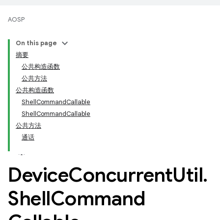
AOSP
On this page
摘要
公共构造函数
公共方法
公共构造函数
ShellCommandCallable
ShellCommandCallable
公共方法
通话
Device
Concurrent
Util
.
Shell
Command