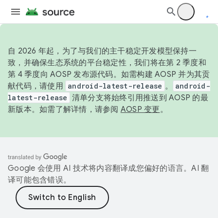
自 2026 年起，为了与我们的主干稳定开发模型保持一
致，并确保生态系统的平台稳定性，我们将在第 2 季度和
第 4 季度向 AOSP 发布源代码。如需构建 AOSP 并为其贡
献代码，请使用
android-latest-release
。
android-
latest-release
清单分支将始终引用推送到 AOSP 的最
新版本。如需了解详情，请参阅
AOSP 变更
。
Google 会使用 AI 技术将内容翻译成您偏好的语言。AI 翻
译可能包含错误。