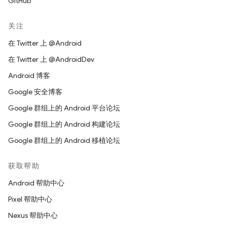
GitHub
关注
在 Twitter 上 @Android
在 Twitter 上 @AndroidDev
Android 博客
Google 安全博客
Google 群组上的 Android 平台论坛
Google 群组上的 Android 构建论坛
Google 群组上的 Android 移植论坛
获取帮助
Android 帮助中心
Pixel 帮助中心
Nexus 帮助中心