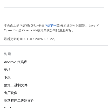
本页面上的内容和代码示例受
内容许可
部分所述许可的限制。Java 和
OpenJDK 是 Oracle 和/或其关联公司的注册商标。
最后更新时间 (UTC)：2026-06-22。
构建
Android 代码库
要求
下载
预览二进制文件
出厂映像
驱动程序二进制文件