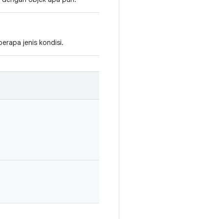
rapa jenis kondisi.