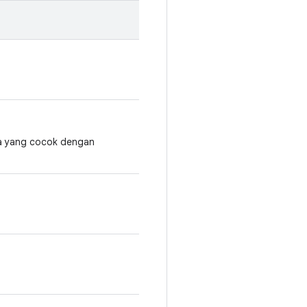
da yang cocok dengan