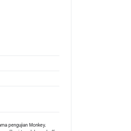
ama pengujian Monkey.