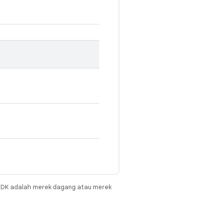
JDK adalah merek dagang atau merek