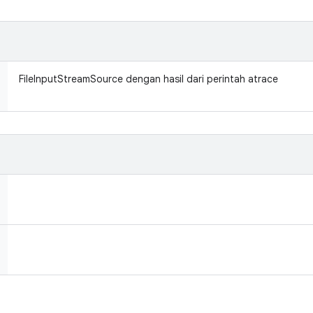
FileInputStreamSource dengan hasil dari perintah atrace