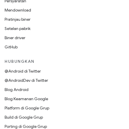
Persyaratan
Mendownload
Pratinjau biner
Setelan pabrik
Biner driver
GitHub
HUBUNGKAN
@Android di Twitter
@AndroidDev di Twitter
Blog Android
Blog Keamanan Google
Platform di Google Grup
Build di Google Grup
Porting di Google Grup