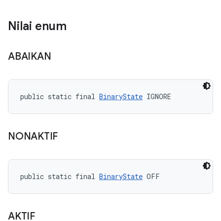
Nilai enum
ABAIKAN
public static final 
BinaryState
 IGNORE
NONAKTIF
public static final 
BinaryState
 OFF
AKTIF