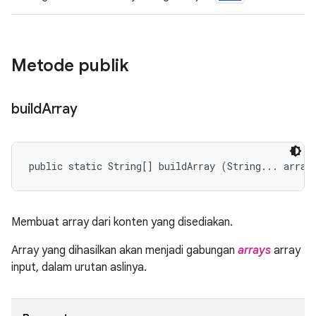
Metode publik
build
Array
public static String[] buildArray (String... array
Membuat array dari konten yang disediakan.
Array yang dihasilkan akan menjadi gabungan
arrays
array
input, dalam urutan aslinya.