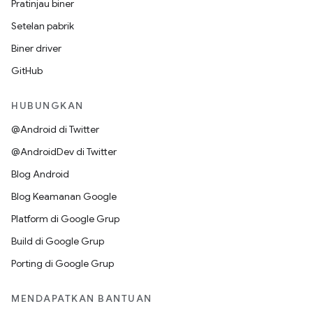
Pratinjau biner
Setelan pabrik
Biner driver
GitHub
HUBUNGKAN
@Android di Twitter
@AndroidDev di Twitter
Blog Android
Blog Keamanan Google
Platform di Google Grup
Build di Google Grup
Porting di Google Grup
MENDAPATKAN BANTUAN