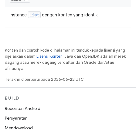
List
instance
dengan konten yang identik
Konten dan contoh kode di halaman ini tunduk kepada lisensi yang
dijelaskan dalam
Lisensi Konten
. Java dan OpenJDK adalah merek
dagang atau merek dagang terdaftar dari Oracle dan/atau
afiliasinya.
Terakhir diperbarui pada 2026-06-22 UTC.
BUILD
Repositori Android
Persyaratan
Mendownload