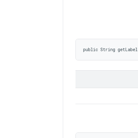
public String getLabe