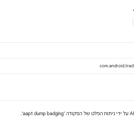
com.android.trad