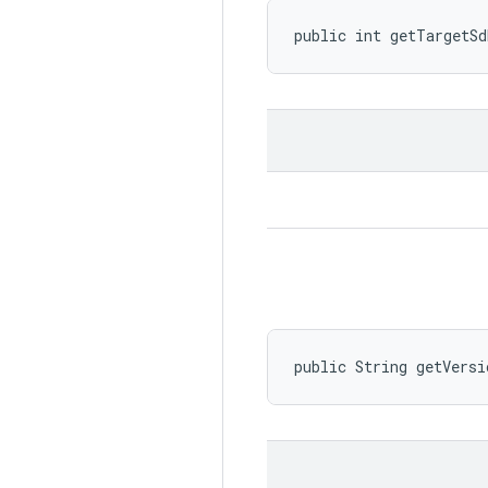
public int getTargetSd
public String getVersi