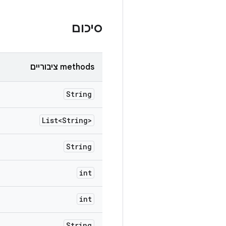
סיכום
‫methods ציבוריים
String
List<String>
String
int
int
String