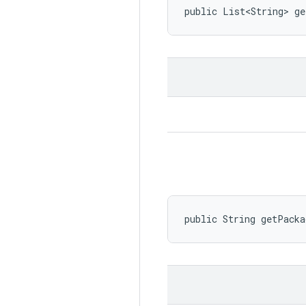
public List<String> ge
public String getPack