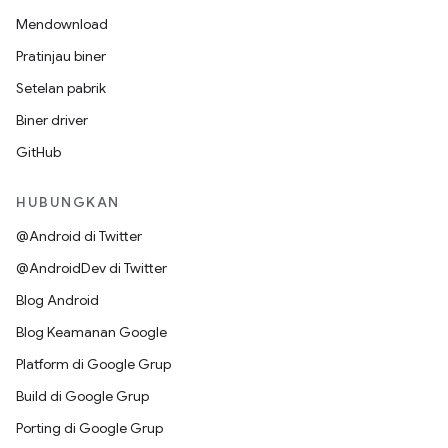
Mendownload
Pratinjau biner
Setelan pabrik
Biner driver
GitHub
HUBUNGKAN
@Android di Twitter
@AndroidDev di Twitter
Blog Android
Blog Keamanan Google
Platform di Google Grup
Build di Google Grup
Porting di Google Grup