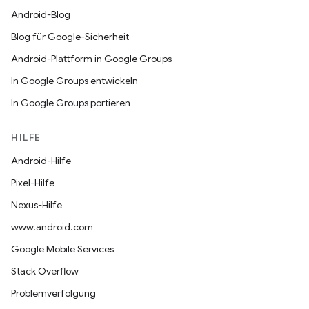
Android-Blog
Blog für Google-Sicherheit
Android-Plattform in Google Groups
In Google Groups entwickeln
In Google Groups portieren
HILFE
Android-Hilfe
Pixel-Hilfe
Nexus-Hilfe
www.android.com
Google Mobile Services
Stack Overflow
Problemverfolgung