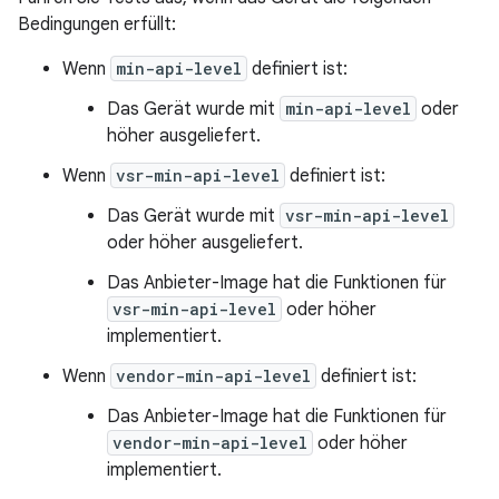
Bedingungen erfüllt:
Wenn
min-api-level
definiert ist:
Das Gerät wurde mit
min-api-level
oder
höher ausgeliefert.
Wenn
vsr-min-api-level
definiert ist:
Das Gerät wurde mit
vsr-min-api-level
oder höher ausgeliefert.
Das Anbieter-Image hat die Funktionen für
vsr-min-api-level
oder höher
implementiert.
Wenn
vendor-min-api-level
definiert ist:
Das Anbieter-Image hat die Funktionen für
vendor-min-api-level
oder höher
implementiert.