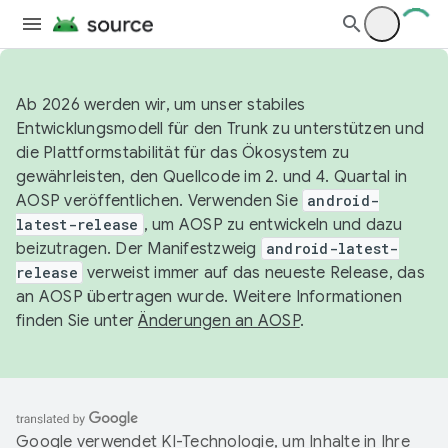
Ab 2026 werden wir, um unser stabiles
Entwicklungsmodell für den Trunk zu unterstützen und
die Plattformstabilität für das Ökosystem zu
gewährleisten, den Quellcode im 2. und 4. Quartal in
AOSP veröffentlichen. Verwenden Sie
android-
latest-release
, um AOSP zu entwickeln und dazu
beizutragen. Der Manifestzweig
android-latest-
release
verweist immer auf das neueste Release, das
an AOSP übertragen wurde. Weitere Informationen
finden Sie unter
Änderungen an AOSP
.
Google verwendet KI-Technologie, um Inhalte in Ihre