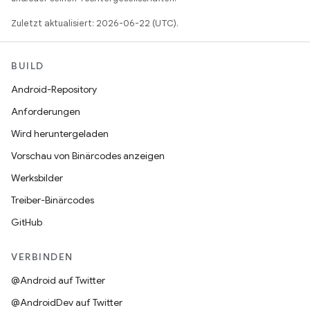
Zuletzt aktualisiert: 2026-06-22 (UTC).
BUILD
Android-Repository
Anforderungen
Wird heruntergeladen
Vorschau von Binärcodes anzeigen
Werksbilder
Treiber-Binärcodes
GitHub
VERBINDEN
@Android auf Twitter
@AndroidDev auf Twitter