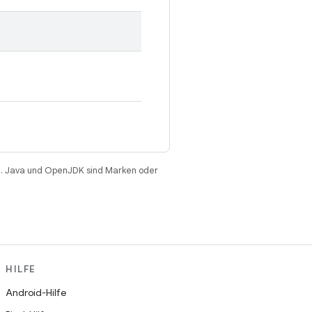
. Java und OpenJDK sind Marken oder
HILFE
Android-Hilfe