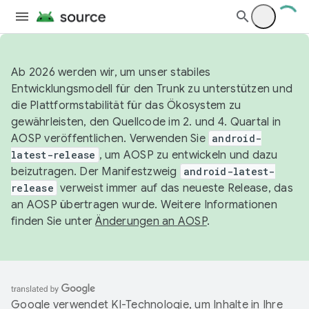
Ab 2026 werden wir, um unser stabiles
Entwicklungsmodell für den Trunk zu unterstützen und
die Plattformstabilität für das Ökosystem zu
gewährleisten, den Quellcode im 2. und 4. Quartal in
AOSP veröffentlichen. Verwenden Sie
android-
latest-release
, um AOSP zu entwickeln und dazu
beizutragen. Der Manifestzweig
android-latest-
release
verweist immer auf das neueste Release, das
an AOSP übertragen wurde. Weitere Informationen
finden Sie unter
Änderungen an AOSP
.
Google verwendet KI-Technologie, um Inhalte in Ihre