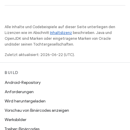
Alle Inhalte und Codebeispiele auf dieser Seite unterliegen den
Lizenzen wie im Abschnitt
Inhaltslizenz
beschrieben. Java und
OpenJDK sind Marken oder eingetragene Marken von Oracle
und/oder seinen Tochtergesellschaften.
Zuletzt aktualisiert: 2026-06-22 (UTC).
BUILD
Android-Repository
Anforderungen
Wird heruntergeladen
Vorschau von Binärcodes anzeigen
Werksbilder
Treiber-Binärcodes