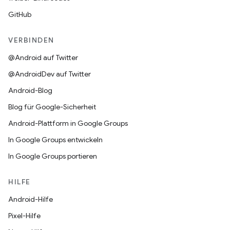
GitHub
VERBINDEN
@Android auf Twitter
@AndroidDev auf Twitter
Android-Blog
Blog für Google-Sicherheit
Android-Plattform in Google Groups
In Google Groups entwickeln
In Google Groups portieren
HILFE
Android-Hilfe
Pixel-Hilfe