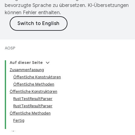
bevorzugte Sprache zu übersetzen. KI-Übersetzungen
können Fehler enthalten.
AOSP
Auf dieser Seite
Zusammenfassung
Öffentliche Konstruktoren
Öffentliche Methoden
Öffentliche Konstruktoren
RustTestResultParser
RustTestResultParser
Öffentliche Methoden
Fertig