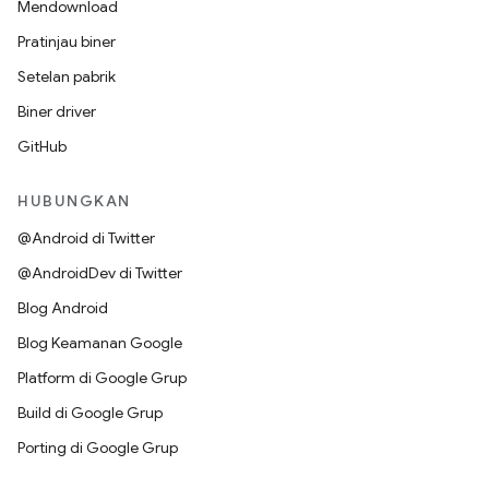
Mendownload
Pratinjau biner
Setelan pabrik
Biner driver
GitHub
HUBUNGKAN
@Android di Twitter
@AndroidDev di Twitter
Blog Android
Blog Keamanan Google
Platform di Google Grup
Build di Google Grup
Porting di Google Grup