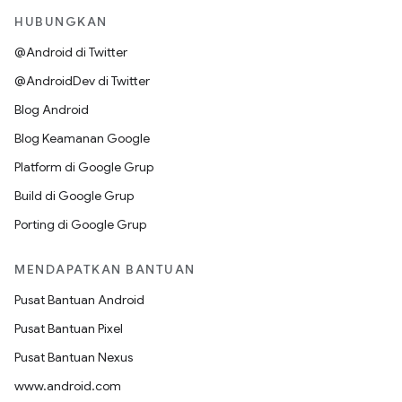
HUBUNGKAN
@Android di Twitter
@AndroidDev di Twitter
Blog Android
Blog Keamanan Google
Platform di Google Grup
Build di Google Grup
Porting di Google Grup
MENDAPATKAN BANTUAN
Pusat Bantuan Android
Pusat Bantuan Pixel
Pusat Bantuan Nexus
www.android.com