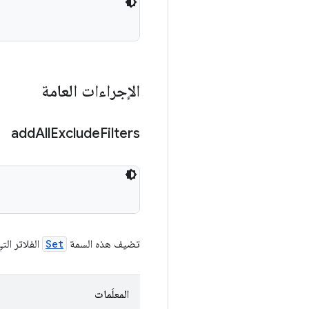
الإجراءات العامة
add
All
Exclude
Filters
تضيف هذه السمة
Set
الفلاتر الت
المعلَمات