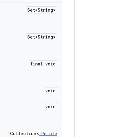
Set<String>
Set<String>
final void
void
void
Collection<
IRemote