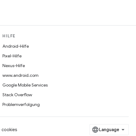
HILFE
Android-Hilfe
Pixel-Hilfe
Nexus-Hilfe
www.android.com
Google Mobile Services
Stack Overflow
Problemverfolgung
 cookies