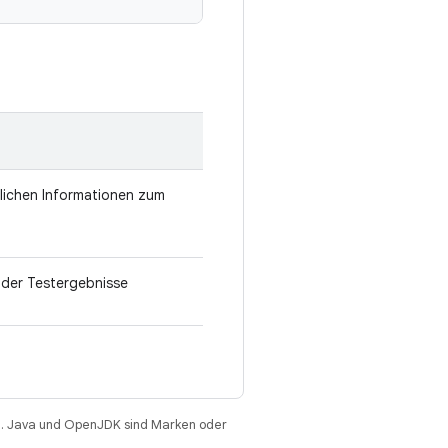
zlichen Informationen zum
der Testergebnisse
. Java und OpenJDK sind Marken oder