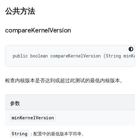
公共方法
compare
Kernel
Version
public boolean compareKernelVersion (String minKer
检查内核版本是否达到或超过此测试的最低内核版本。
参数
min
Kernel
Version
String
：配置中的最低版本字符串。