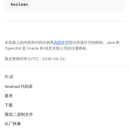
boolean
本页面上的内容和代码示例受
内容许可
部分所述许可的限制。Java 和
OpenJDK 是 Oracle 和/或其关联公司的注册商标。
最后更新时间 (UTC)：2026-06-22。
构建
Android 代码库
要求
下载
预览二进制文件
出厂映像