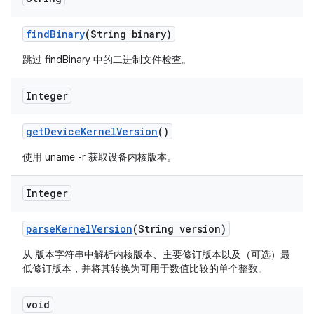
find
Binary
(String binary)
跳过 findBinary 中的二进制文件检查。
Integer
get
Device
Kernel
Version
()
使用 uname -r 获取设备内核版本。
Integer
parse
Kernel
Version
(String version)
从 版本字符串中解析内核版本、主要修订版本以及（可选）最
低修订版本，并将其转换为可用于数值比较的单个整数。
void