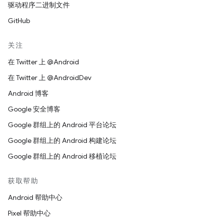
驱动程序二进制文件
GitHub
关注
在 Twitter 上 @Android
在 Twitter 上 @AndroidDev
Android 博客
Google 安全博客
Google 群组上的 Android 平台论坛
Google 群组上的 Android 构建论坛
Google 群组上的 Android 移植论坛
获取帮助
Android 帮助中心
Pixel 帮助中心