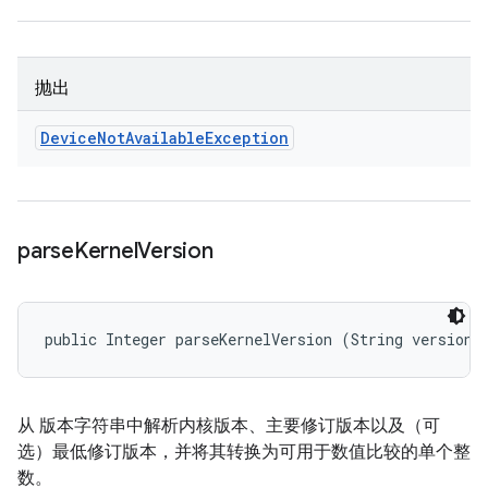
抛出
Device
Not
Available
Exception
parse
Kernel
Version
public Integer parseKernelVersion (String version)
从 版本字符串中解析内核版本、主要修订版本以及（可
选）最低修订版本，并将其转换为可用于数值比较的单个整
数。