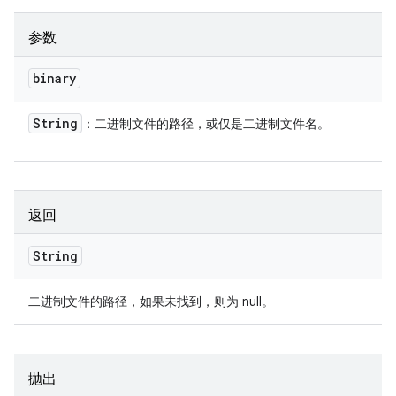
参数
binary
String
：二进制文件的路径，或仅是二进制文件名。
返回
String
二进制文件的路径，如果未找到，则为 null。
抛出