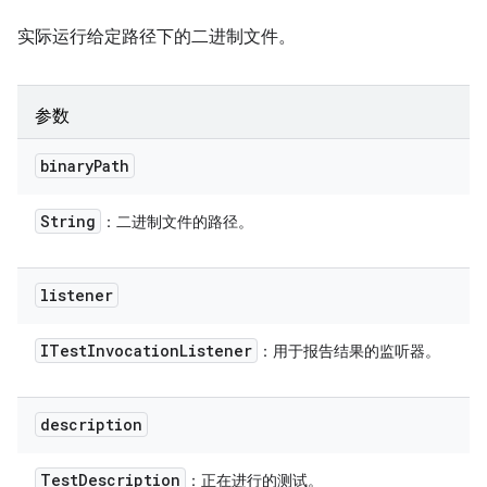
实际运行给定路径下的二进制文件。
参数
binary
Path
String
：二进制文件的路径。
listener
ITest
Invocation
Listener
：用于报告结果的监听器。
description
Test
Description
：正在进行的测试。