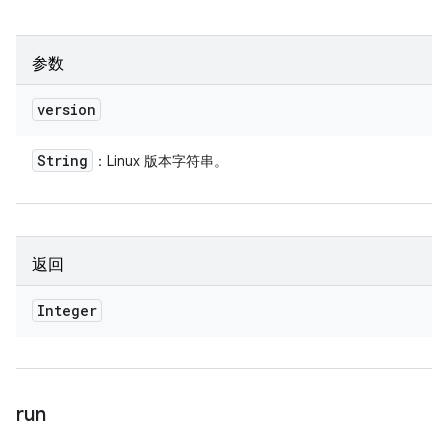
参数
version
String
：Linux 版本字符串。
返回
Integer
run