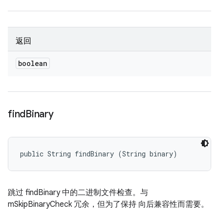
返回
boolean
find
Binary
public String findBinary (String binary)
跳过 findBinary 中的二进制文件检查。与
mSkipBinaryCheck 冗余，但为了保持 向后兼容性而需要。