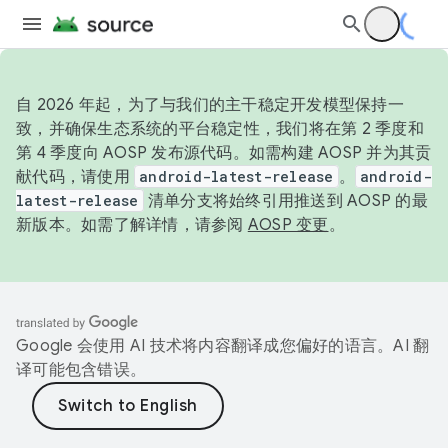
自 2026 年起，为了与我们的主干稳定开发模型保持一
致，并确保生态系统的平台稳定性，我们将在第 2 季度和
第 4 季度向 AOSP 发布源代码。如需构建 AOSP 并为其贡
献代码，请使用
android-latest-release
。
android-
latest-release
清单分支将始终引用推送到 AOSP 的最
新版本。如需了解详情，请参阅
AOSP 变更
。
Google 会使用 AI 技术将内容翻译成您偏好的语言。AI 翻
译可能包含错误。