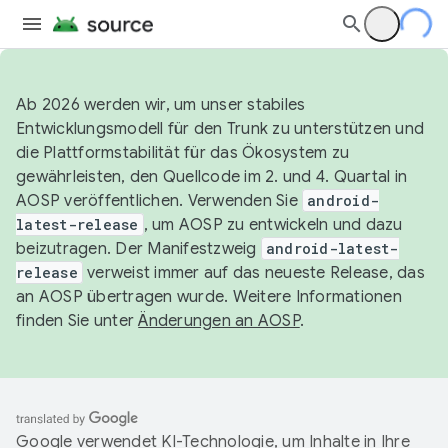
Ab 2026 werden wir, um unser stabiles
Entwicklungsmodell für den Trunk zu unterstützen und
die Plattformstabilität für das Ökosystem zu
gewährleisten, den Quellcode im 2. und 4. Quartal in
AOSP veröffentlichen. Verwenden Sie
android-
latest-release
, um AOSP zu entwickeln und dazu
beizutragen. Der Manifestzweig
android-latest-
release
verweist immer auf das neueste Release, das
an AOSP übertragen wurde. Weitere Informationen
finden Sie unter
Änderungen an AOSP
.
Google verwendet KI-Technologie, um Inhalte in Ihre