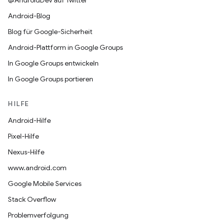
@AndroidDev auf Twitter
Android-Blog
Blog für Google-Sicherheit
Android-Plattform in Google Groups
In Google Groups entwickeln
In Google Groups portieren
HILFE
Android-Hilfe
Pixel-Hilfe
Nexus-Hilfe
www.android.com
Google Mobile Services
Stack Overflow
Problemverfolgung