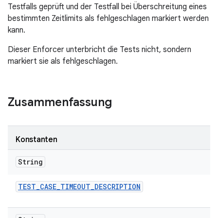
Testfalls geprüft und der Testfall bei Überschreitung eines
bestimmten Zeitlimits als fehlgeschlagen markiert werden
kann.
Dieser Enforcer unterbricht die Tests nicht, sondern
markiert sie als fehlgeschlagen.
Zusammenfassung
Konstanten
String
TEST
_
CASE
_
TIMEOUT
_
DESCRIPTION