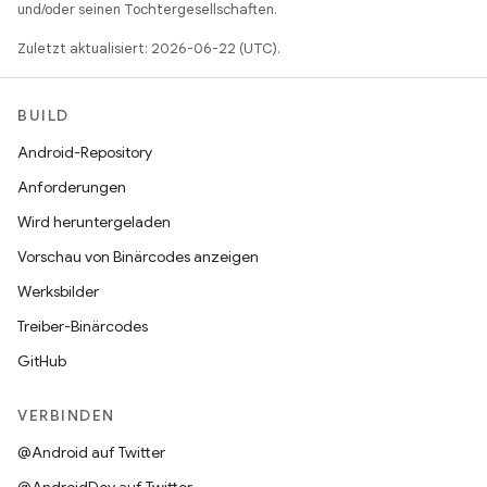
und/oder seinen Tochtergesellschaften.
Zuletzt aktualisiert: 2026-06-22 (UTC).
BUILD
Android-Repository
Anforderungen
Wird heruntergeladen
Vorschau von Binärcodes anzeigen
Werksbilder
Treiber-Binärcodes
GitHub
VERBINDEN
@Android auf Twitter