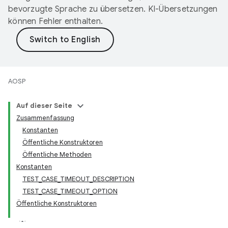
bevorzugte Sprache zu übersetzen. KI-Übersetzungen
können Fehler enthalten.
AOSP
Auf dieser Seite
Zusammenfassung
Konstanten
Öffentliche Konstruktoren
Öffentliche Methoden
Konstanten
TEST_CASE_TIMEOUT_DESCRIPTION
TEST_CASE_TIMEOUT_OPTION
Öffentliche Konstruktoren