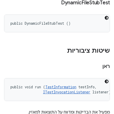
Dynamic
File
Stub
Test
public DynamicFileStubTest ()
שיטות ציבוריות
ראן
public void run (
TestInformation
 testInfo, 

ITestInvocationListener
 listener)
מפעיל את הבדיקות ומדווח על התוצאות למאזין.