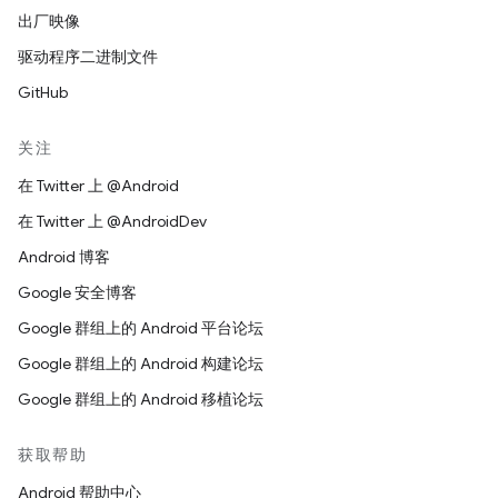
出厂映像
驱动程序二进制文件
GitHub
关注
在 Twitter 上 @Android
在 Twitter 上 @AndroidDev
Android 博客
Google 安全博客
Google 群组上的 Android 平台论坛
Google 群组上的 Android 构建论坛
Google 群组上的 Android 移植论坛
获取帮助
Android 帮助中心