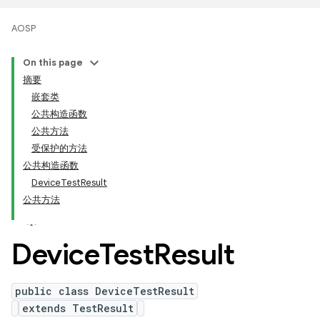
AOSP
On this page
摘要
嵌套类
公共构造函数
公共方法
受保护的方法
公共构造函数
DeviceTestResult
公共方法
Device
Test
Result
public class DeviceTestResult
extends TestResult