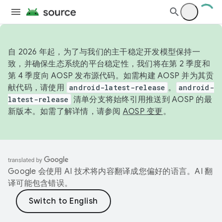
自 2026 年起，为了与我们的主干稳定开发模型保持一
致，并确保生态系统的平台稳定性，我们将在第 2 季度和
第 4 季度向 AOSP 发布源代码。如需构建 AOSP 并为其贡
献代码，请使用
android-latest-release
。
android-
latest-release
清单分支将始终引用推送到 AOSP 的最
新版本。如需了解详情，请参阅
AOSP 变更
。
Google 会使用 AI 技术将内容翻译成您偏好的语言。AI 翻
译可能包含错误。