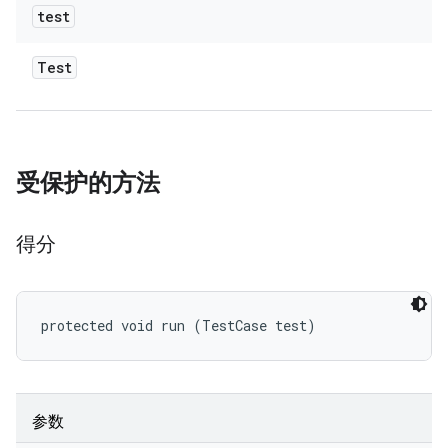
test
Test
受保护的方法
得分
protected void run (TestCase test)
参数