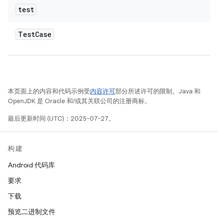
test
Test
Case
本页面上的内容和代码示例受
内容许可
部分所述许可的限制。Java 和
OpenJDK 是 Oracle 和/或其关联公司的注册商标。
最后更新时间 (UTC)：2025-07-27。
构建
Android 代码库
要求
下载
预览二进制文件