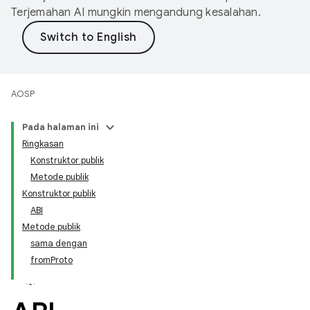
Terjemahan AI mungkin mengandung kesalahan.
AOSP
Pada halaman ini
Ringkasan
Konstruktor publik
Metode publik
Konstruktor publik
ABI
Metode publik
sama dengan
fromProto