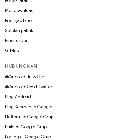
Persyaratan
Mendownload
Pratinjau biner
Setelan pabrik
Biner driver
GitHub
HUBUNGKAN
@Android di Twitter
@AndroidDev di Twitter
Blog Android
Blog Keamanan Google
Platform di Google Grup
Build di Google Grup
Porting di Google Grup