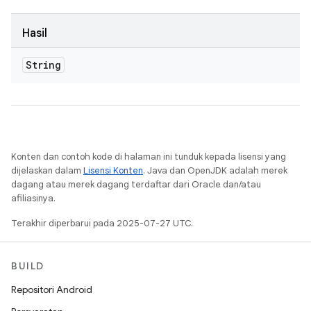
Hasil
String
Konten dan contoh kode di halaman ini tunduk kepada lisensi yang
dijelaskan dalam
Lisensi Konten
. Java dan OpenJDK adalah merek
dagang atau merek dagang terdaftar dari Oracle dan/atau
afiliasinya.
Terakhir diperbarui pada 2025-07-27 UTC.
BUILD
Repositori Android