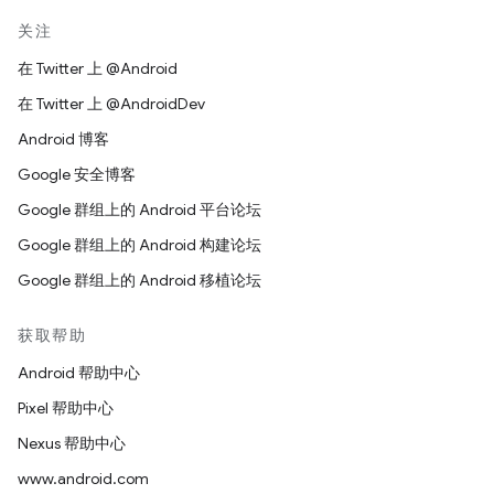
关注
在 Twitter 上 @Android
在 Twitter 上 @AndroidDev
Android 博客
Google 安全博客
Google 群组上的 Android 平台论坛
Google 群组上的 Android 构建论坛
Google 群组上的 Android 移植论坛
获取帮助
Android 帮助中心
Pixel 帮助中心
Nexus 帮助中心
www.android.com