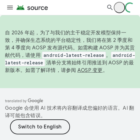
自 2026 年起，为了与我们的主干稳定开发模型保持一
致，并确保生态系统的平台稳定性，我们将在第 2 季度和
第 4 季度向 AOSP 发布源代码。如需构建 AOSP 并为其贡
献代码，请使用
android-latest-release
。
android-
latest-release
清单分支将始终引用推送到 AOSP 的最
新版本。如需了解详情，请参阅
AOSP 变更
。
Google 会使用 AI 技术将内容翻译成您偏好的语言。AI 翻
译可能包含错误。