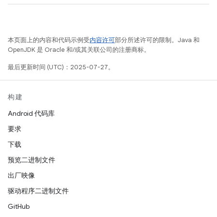
本页面上的内容和代码示例受
内容许可
部分所述许可的限制。Java 和
OpenJDK 是 Oracle 和/或其关联公司的注册商标。
最后更新时间 (UTC)：2025-07-27。
构建
Android 代码库
要求
下载
预览二进制文件
出厂映像
驱动程序二进制文件
GitHub