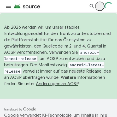
Ab 2026 werden wir, um unser stabiles
Entwicklungsmodell für den Trunk zu unterstützen und
die Plattformstabilität für das Ökosystem zu
gewährleisten, den Quellcode im 2. und 4. Quartal in
AOSP veröffentlichen. Verwenden Sie
android-
latest-release
, um AOSP zu entwickeln und dazu
beizutragen. Der Manifestzweig
android-latest-
release
verweist immer auf das neueste Release, das
an AOSP übertragen wurde. Weitere Informationen
finden Sie unter
Änderungen an AOSP
.
Google verwendet KI-Technologie, um Inhalte in Ihre