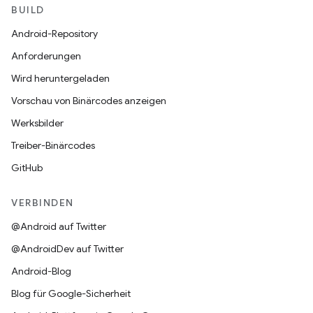
BUILD
Android-Repository
Anforderungen
Wird heruntergeladen
Vorschau von Binärcodes anzeigen
Werksbilder
Treiber-Binärcodes
GitHub
VERBINDEN
@Android auf Twitter
@AndroidDev auf Twitter
Android-Blog
Blog für Google-Sicherheit