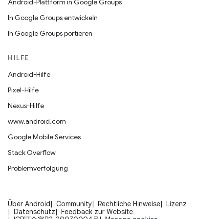
Android-Plattform in Google Groups
In Google Groups entwickeln
In Google Groups portieren
HILFE
Android-Hilfe
Pixel-Hilfe
Nexus-Hilfe
www.android.com
Google Mobile Services
Stack Overflow
Problemverfolgung
Über Android
Community
Rechtliche Hinweise
Lizenz
Datenschutz
Feedback zur Website