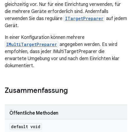
gleichzeitig vor. Nur für eine Einrichtung verwenden, für
die mehrere Geräte erforderlich sind. Andernfalls
verwenden Sie das reguläre
ITargetPreparer
auf jedem
Gerät.
In einer Konfiguration können mehrere
IMultiTargetPreparer
angegeben werden. Es wird
empfohlen, dass jeder IMultiTargetPreparer die
erwartete Umgebung vor und nach dem Einrichten klar
dokumentiert.
Zusammenfassung
Öffentliche Methoden
default void