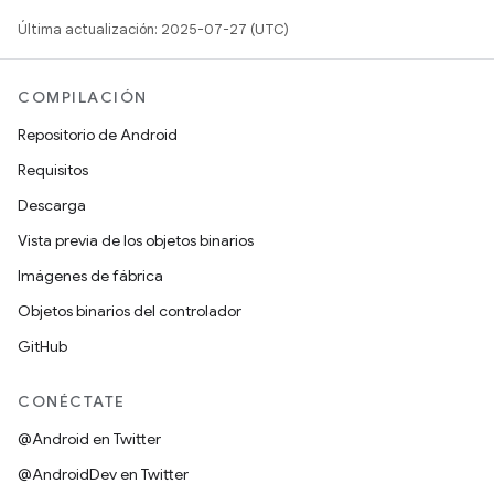
Última actualización: 2025-07-27 (UTC)
COMPILACIÓN
Repositorio de Android
Requisitos
Descarga
Vista previa de los objetos binarios
Imágenes de fábrica
Objetos binarios del controlador
GitHub
CONÉCTATE
@Android en Twitter
@AndroidDev en Twitter