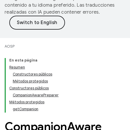
contenido a tu idioma preferido. Las traducciones
realizadas con IA pueden contener errores.
AOSP
En esta página
Resumen
Constructores públicos
Métodos protegidos
Constructores públicos
CompanionAwarePreparer
Métodos protegidos
getCompanion
Companion
Aware