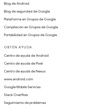
Blog de Android
Blog de seguridad de Google
Plataforma en Grupos de Google
Compilación en Grupos de Google
Portabilidad en Grupos de Google
OBTÉN AYUDA
Centro de ayuda de Android
Centro de ayuda de Pixel
Centro de ayuda de Nexus
www.android.com
Google Mobile Services
Stack Overflow
Seguimiento de problemas