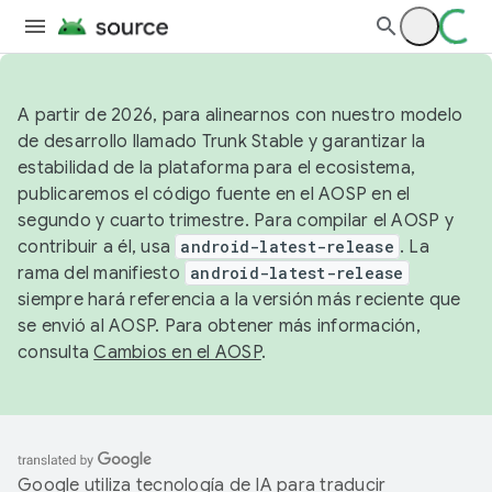
A partir de 2026, para alinearnos con nuestro modelo
de desarrollo llamado Trunk Stable y garantizar la
estabilidad de la plataforma para el ecosistema,
publicaremos el código fuente en el AOSP en el
segundo y cuarto trimestre. Para compilar el AOSP y
contribuir a él, usa
android-latest-release
. La
rama del manifiesto
android-latest-release
siempre hará referencia a la versión más reciente que
se envió al AOSP. Para obtener más información,
consulta
Cambios en el AOSP
.
Google utiliza tecnología de IA para traducir