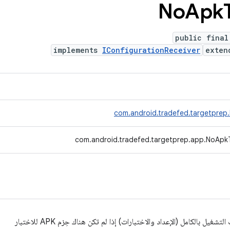
No
Apk
public final
implements
IConfigurationReceiver
exte
com.android.tradefed.targetprep
com.android.tradefed.targetprep.app.NoApk
 بالكامل (الإعداد والاختبارات) إذا لم تكن هناك حِزم APK للاختبار