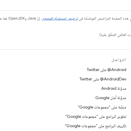
في هذه الصفحة للتراخيص الموضحّة في
ترخيص استخدام المحتوى
التواصل
‎@Android على Twitter
‎@AndroidDev على Twitter
مدوّنة Android
مدوّنة أمان Google
منصّة على "مجموعات Google"
تطوير البرامج على "مجموعات Google"
تكييف البرامج على "مجموعات Google"