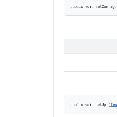
public void setConfigu
public void setUp (
Tes