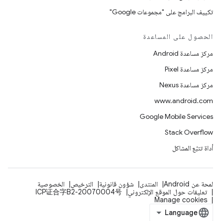
تكييف البرامج على "مجموعات Google"
الحصول على المساعدة
مركز مساعدة Android
مركز مساعدة Pixel
مركز مساعدة Nexus
www.android.com
Google Mobile Services
Stack Overflow
أداة تتبّع المشاكل
لمحة عن Android
المنتدى
شؤون قانونية
الترخيص
الخصوصية
تعليقات حول الموقع الإلكتروني
ICP证合字B2-20070004号
Manage cookies