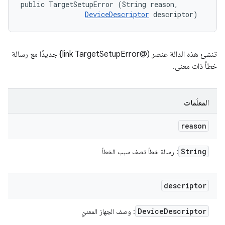
public TargetSetupError (String reason, 

DeviceDescriptor
 descriptor)
تنشئ هذه الدالة عنصر (@link TargetSetupError} جديدًا مع رسالة
خطأ ذات معنى.
المعلَمات
reason
String
: رسالة خطأ تصف سبب الخطأ
descriptor
Device
Descriptor
: وصف الجهاز المعنيّ