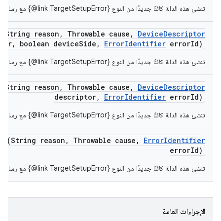
تنشئ هذه الدالة كائنًا جديدًا من النوع ‎{@link TargetSetupError} مع رسالة خطأ ذات معنى وسبب.
r
(String reason
,
Throwable cause
,
Device
Descriptor
tor
,
boolean device
Side
,
Error
Identifier
error
Id)
تنشئ هذه الدالة كائنًا جديدًا من النوع ‎{@link TargetSetupError} مع رسالة خطأ ذات معنى وسبب.
r
(String reason
,
Throwable cause
,
Device
Descriptor
descriptor
,
Error
Identifier
error
Id)
تنشئ هذه الدالة كائنًا جديدًا من النوع ‎{@link TargetSetupError} مع رسالة خطأ ذات معنى وسبب.
or
(String reason
,
Throwable cause
,
Error
Identifier
error
Id)
تنشئ هذه الدالة كائنًا جديدًا من النوع ‎{@link TargetSetupError} مع رسالة خطأ ذات معنى وسبب.
الإجراءات العامة