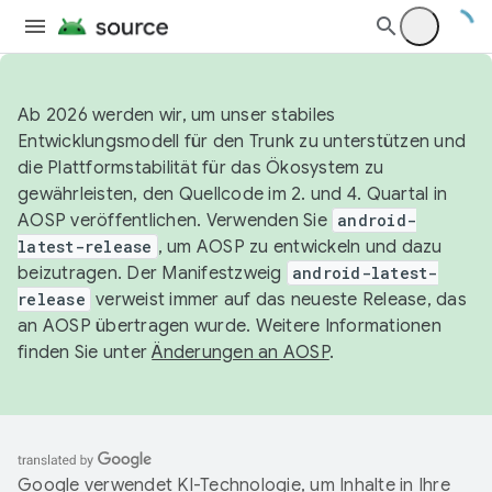
Ab 2026 werden wir, um unser stabiles
Entwicklungsmodell für den Trunk zu unterstützen und
die Plattformstabilität für das Ökosystem zu
gewährleisten, den Quellcode im 2. und 4. Quartal in
AOSP veröffentlichen. Verwenden Sie
android-
latest-release
, um AOSP zu entwickeln und dazu
beizutragen. Der Manifestzweig
android-latest-
release
verweist immer auf das neueste Release, das
an AOSP übertragen wurde. Weitere Informationen
finden Sie unter
Änderungen an AOSP
.
Google verwendet KI-Technologie, um Inhalte in Ihre