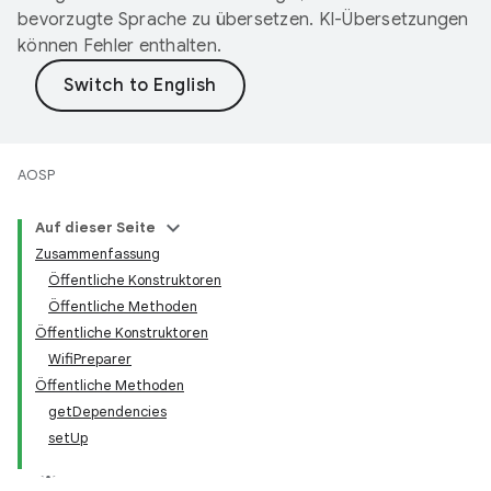
bevorzugte Sprache zu übersetzen. KI-Übersetzungen
können Fehler enthalten.
AOSP
Auf dieser Seite
Zusammenfassung
Öffentliche Konstruktoren
Öffentliche Methoden
Öffentliche Konstruktoren
WifiPreparer
Öffentliche Methoden
getDependencies
setUp