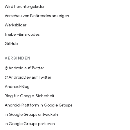
Wird heruntergeladen
Vorschau von Binärcodes anzeigen
Werksbilder
Treiber-Binärcodes
GitHub
VERBINDEN
@Android auf Twitter
@AndroidDev auf Twitter
Android-Blog
Blog für Google-Sicherheit
Android-Plattform in Google Groups
In Google Groups entwickeln
In Google Groups portieren