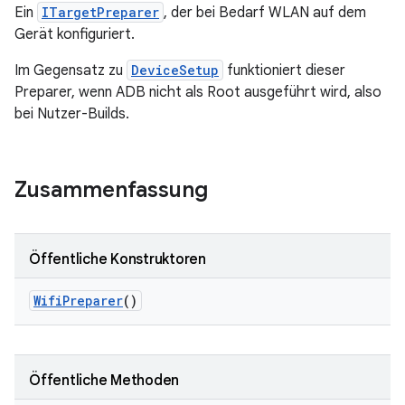
Ein
ITargetPreparer
, der bei Bedarf WLAN auf dem
Gerät konfiguriert.
Im Gegensatz zu
DeviceSetup
funktioniert dieser
Preparer, wenn ADB nicht als Root ausgeführt wird, also
bei Nutzer-Builds.
Zusammenfassung
Öffentliche Konstruktoren
Wifi
Preparer
()
Öffentliche Methoden