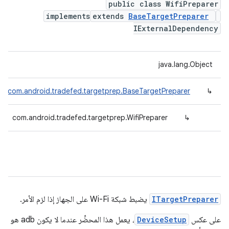
public class WifiPreparer
implements
extends
BaseTargetPreparer
IExternalDependency
java.lang.Object
com.android.tradefed.targetprep.BaseTargetPreparer
↳
com.android.tradefed.targetprep.WifiPreparer
↳
ITargetPreparer
يضبط شبكة Wi-Fi على الجهاز إذا لزم الأمر.
على عكس
DeviceSetup
، يعمل هذا المحضِّر عندما لا يكون adb هو