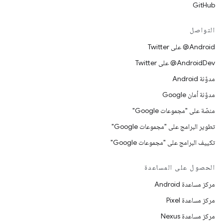
GitHub
التواصل
‎@Android على Twitter
‎@AndroidDev على Twitter
مدوّنة Android
مدوّنة أمان Google
منصّة على "مجموعات Google"
تطوير البرامج على "مجموعات Google"
تكييف البرامج على "مجموعات Google"
الحصول على المساعدة
مركز مساعدة Android
مركز مساعدة Pixel
مركز مساعدة Nexus