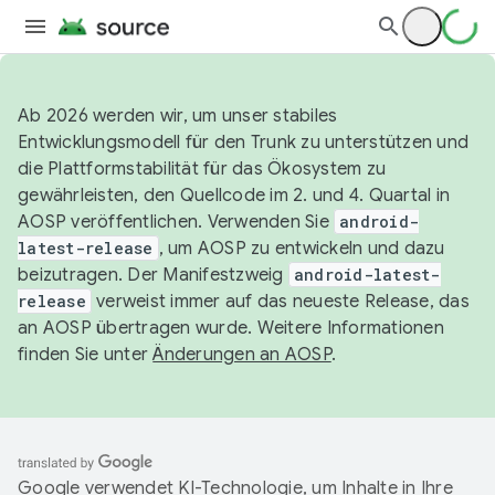
Ab 2026 werden wir, um unser stabiles
Entwicklungsmodell für den Trunk zu unterstützen und
die Plattformstabilität für das Ökosystem zu
gewährleisten, den Quellcode im 2. und 4. Quartal in
AOSP veröffentlichen. Verwenden Sie
android-
latest-release
, um AOSP zu entwickeln und dazu
beizutragen. Der Manifestzweig
android-latest-
release
verweist immer auf das neueste Release, das
an AOSP übertragen wurde. Weitere Informationen
finden Sie unter
Änderungen an AOSP
.
Google verwendet KI-Technologie, um Inhalte in Ihre