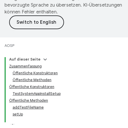
bevorzugte Sprache zu übersetzen. KI-Übersetzungen
können Fehler enthalten.
AOSP
Auf dieser Seite
Zusammenfassung
Öffentliche Konstruktoren
Öffentliche Methoden
Öffentliche Konstruktoren
TestSystemAppInstallSetup
Öffentliche Methoden
addTestFileName
setUp