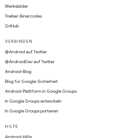
Werksbilder
Treiber-Binärcodes
GitHub
VERBINDEN
@Android auf Twitter
@AndroidDev auf Twitter
Android-Blog
Blog für Google-Sicherheit
Android-Plattform in Google Groups
In Google Groups entwickeln
In Google Groups portieren
HILFE
Android-Hilfe