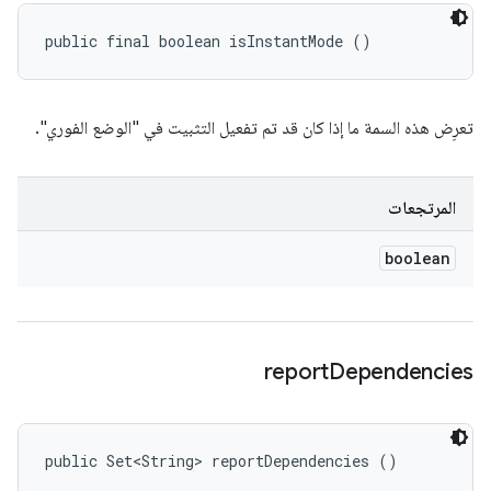
public final boolean isInstantMode ()
تعرِض هذه السمة ما إذا كان قد تم تفعيل التثبيت في "الوضع الفوري".
المرتجعات
boolean
report
Dependencies
public Set<String> reportDependencies ()