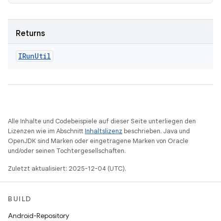
Returns
IRun
Util
Alle Inhalte und Codebeispiele auf dieser Seite unterliegen den
Lizenzen wie im Abschnitt
Inhaltslizenz
beschrieben. Java und
OpenJDK sind Marken oder eingetragene Marken von Oracle
und/oder seinen Tochtergesellschaften.
Zuletzt aktualisiert: 2025-12-04 (UTC).
BUILD
Android-Repository