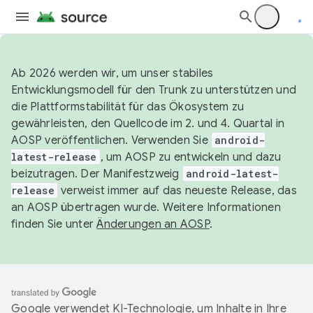
Ab 2026 werden wir, um unser stabiles
Entwicklungsmodell für den Trunk zu unterstützen und
die Plattformstabilität für das Ökosystem zu
gewährleisten, den Quellcode im 2. und 4. Quartal in
AOSP veröffentlichen. Verwenden Sie
android-
latest-release
, um AOSP zu entwickeln und dazu
beizutragen. Der Manifestzweig
android-latest-
release
verweist immer auf das neueste Release, das
an AOSP übertragen wurde. Weitere Informationen
finden Sie unter
Änderungen an AOSP
.
Google verwendet KI-Technologie, um Inhalte in Ihre