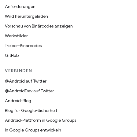
Anforderungen
Wird heruntergeladen
Vorschau von Binärcodes anzeigen
Werksbilder
Treiber-Binärcodes
GitHub
VERBINDEN
@Android auf Twitter
@AndroidDev auf Twitter
Android-Blog
Blog für Google-Sicherheit
Android-Plattform in Google Groups
In Google Groups entwickeln