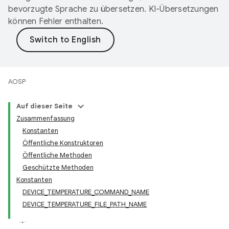
bevorzugte Sprache zu übersetzen. KI-Übersetzungen
können Fehler enthalten.
AOSP
Auf dieser Seite
Zusammenfassung
Konstanten
Öffentliche Konstruktoren
Öffentliche Methoden
Geschützte Methoden
Konstanten
DEVICE_TEMPERATURE_COMMAND_NAME
DEVICE_TEMPERATURE_FILE_PATH_NAME