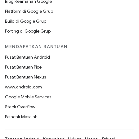
Blog Keamanan Google
Platform di Google Grup
Build di Google Grup
Porting di Google Grup
MENDAPATKAN BANTUAN
Pusat Bantuan Android
Pusat Bantuan Pixel
Pusat Bantuan Nexus
www.android.com
Google Mobile Services
Stack Overflow
Pelacak Masalah