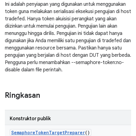
Ini adalah penyiapan yang digunakan untuk menggunakan
token guna melakukan serialisasi eksekusi pengujian di host
tradefed. Hanya token akuisisi perangkat yang akan
diizinkan untuk memulai pengujian. Pengujian lain akan
menunggu hingga dirilis. Pengujian ini tidak dapat hanya
digunakan jika Anda memiliki satu pengujian di tradefed dan
menggunakan resource bersama. Pastikan hanya satu
pengujian yang berjalan di host dengan DUT yang berbeda.
Pengguna perlu menambahkan --semaphore-token:no-
disable dalam file perintah.
Ringkasan
Konstruktor publik
Semaphore
Token
Target
Preparer
()