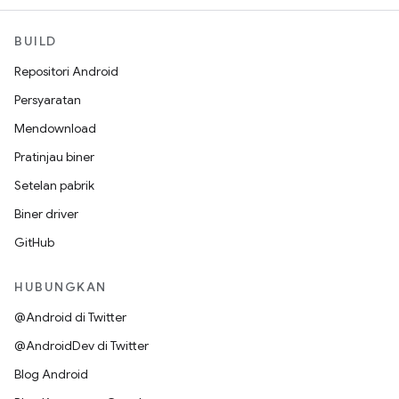
BUILD
Repositori Android
Persyaratan
Mendownload
Pratinjau biner
Setelan pabrik
Biner driver
GitHub
HUBUNGKAN
@Android di Twitter
@AndroidDev di Twitter
Blog Android