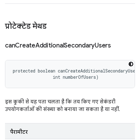
प्रोटेक्टेड मेथड
can
Create
Additional
Secondary
Users
protected boolean canCreateAdditionalSecondaryUser
                int numberOfUsers)
इस कुकी से यह पता चलता है कि तय किए गए सेकंडरी
उपयोगकर्ताओं की संख्या को बनाया जा सकता है या नहीं.
पैरामीटर