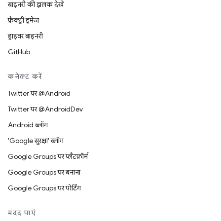
बाइनरी की झलक देखें
फ़ैक्ट्री इमेज
ड्राइवर बाइनरी
GitHub
कनेक्ट करें
Twitter पर @Android
Twitter पर @AndroidDev
Android ब्लॉग
'Google सुरक्षा' ब्लॉग
Google Groups पर प्लैटफ़ॉर्म
Google Groups पर बनाना
Google Groups पर पोर्टिंग
मदद पाएं