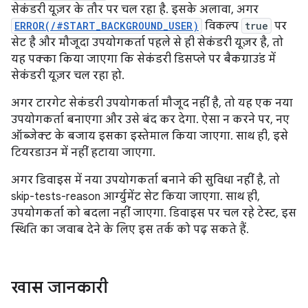
सेकंडरी यूज़र के तौर पर चल रहा है. इसके अलावा, अगर
ERROR(/#START_BACKGROUND_USER)
विकल्प
true
पर
सेट है और मौजूदा उपयोगकर्ता पहले से ही सेकंडरी यूज़र है, तो
यह पक्का किया जाएगा कि सेकंडरी डिसप्ले पर बैकग्राउंड में
सेकंडरी यूज़र चल रहा हो.
अगर टारगेट सेकंडरी उपयोगकर्ता मौजूद नहीं है, तो यह एक नया
उपयोगकर्ता बनाएगा और उसे बंद कर देगा. ऐसा न करने पर, नए
ऑब्जेक्ट के बजाय इसका इस्तेमाल किया जाएगा. साथ ही, इसे
टियरडाउन में नहीं हटाया जाएगा.
अगर डिवाइस में नया उपयोगकर्ता बनाने की सुविधा नहीं है, तो
skip-tests-reason आर्ग्युमेंट सेट किया जाएगा. साथ ही,
उपयोगकर्ता को बदला नहीं जाएगा. डिवाइस पर चल रहे टेस्ट, इस
स्थिति का जवाब देने के लिए इस तर्क को पढ़ सकते हैं.
खास जानकारी