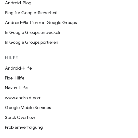
Android-Blog
Blog für Google-Sicherheit
Android-Plattform in Google Groups
In Google Groups entwickeln
In Google Groups portieren
HILFE
Android-Hilfe
Pixel-Hilfe
Nexus-Hilfe
www.android.com
Google Mobile Services
Stack Overflow
Problemverfolgung