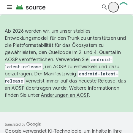
Ab 2026 werden wir, um unser stabiles
Entwicklungsmodell für den Trunk zu unterstützen und
die Plattformstabilität für das Ökosystem zu
gewährleisten, den Quellcode im 2. und 4. Quartal in
AOSP veröffentlichen. Verwenden Sie
android-
latest-release
, um AOSP zu entwickeln und dazu
beizutragen. Der Manifestzweig
android-latest-
release
verweist immer auf das neueste Release, das
an AOSP übertragen wurde. Weitere Informationen
finden Sie unter
Änderungen an AOSP
.
Google verwendet KI-Technologie, um Inhalte in Ihre