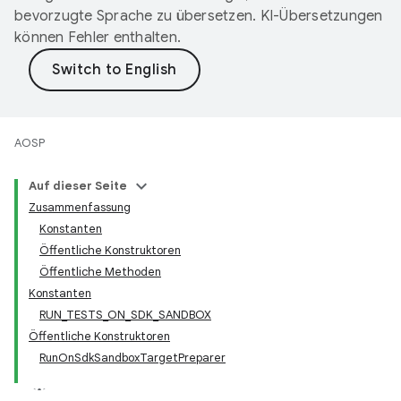
bevorzugte Sprache zu übersetzen. KI-Übersetzungen
können Fehler enthalten.
AOSP
Auf dieser Seite
Zusammenfassung
Konstanten
Öffentliche Konstruktoren
Öffentliche Methoden
Konstanten
RUN_TESTS_ON_SDK_SANDBOX
Öffentliche Konstruktoren
RunOnSdkSandboxTargetPreparer