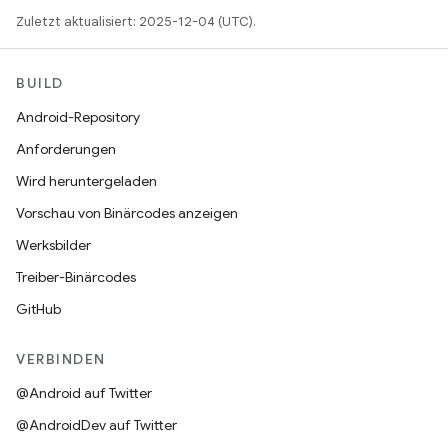
Zuletzt aktualisiert: 2025-12-04 (UTC).
BUILD
Android-Repository
Anforderungen
Wird heruntergeladen
Vorschau von Binärcodes anzeigen
Werksbilder
Treiber-Binärcodes
GitHub
VERBINDEN
@Android auf Twitter
@AndroidDev auf Twitter