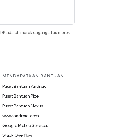
JDK adalah merek dagang atau merek
MENDAPATKAN BANTUAN
Pusat Bantuan Android
Pusat Bantuan Pixel
Pusat Bantuan Nexus
www.android.com
Google Mobile Services
Stack Overflow