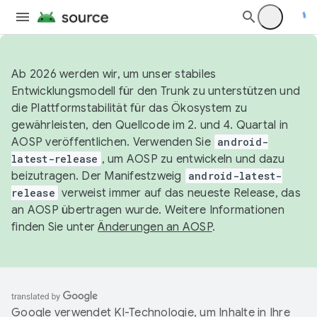
Ab 2026 werden wir, um unser stabiles
Entwicklungsmodell für den Trunk zu unterstützen und
die Plattformstabilität für das Ökosystem zu
gewährleisten, den Quellcode im 2. und 4. Quartal in
AOSP veröffentlichen. Verwenden Sie
android-
latest-release
, um AOSP zu entwickeln und dazu
beizutragen. Der Manifestzweig
android-latest-
release
verweist immer auf das neueste Release, das
an AOSP übertragen wurde. Weitere Informationen
finden Sie unter
Änderungen an AOSP
.
Google verwendet KI-Technologie, um Inhalte in Ihre