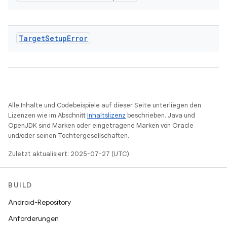
Target
Setup
Error
Alle Inhalte und Codebeispiele auf dieser Seite unterliegen den
Lizenzen wie im Abschnitt
Inhaltslizenz
beschrieben. Java und
OpenJDK sind Marken oder eingetragene Marken von Oracle
und/oder seinen Tochtergesellschaften.
Zuletzt aktualisiert: 2025-07-27 (UTC).
BUILD
Android-Repository
Anforderungen