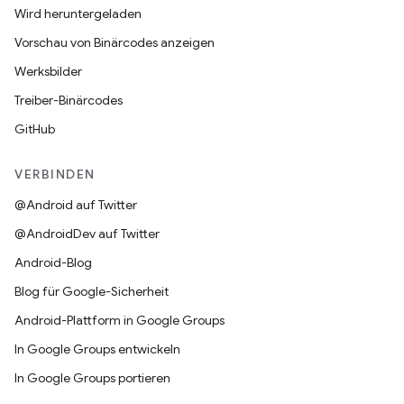
Wird heruntergeladen
Vorschau von Binärcodes anzeigen
Werksbilder
Treiber-Binärcodes
GitHub
VERBINDEN
@Android auf Twitter
@AndroidDev auf Twitter
Android-Blog
Blog für Google-Sicherheit
Android-Plattform in Google Groups
In Google Groups entwickeln
In Google Groups portieren