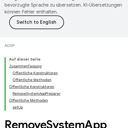
bevorzugte Sprache zu übersetzen. KI-Übersetzungen
können Fehler enthalten.
AOSP
Auf dieser Seite
Zusammenfassung
Öffentliche Konstruktoren
Öffentliche Methoden
Öffentliche Konstruktoren
RemoveSystemAppPreparer
Öffentliche Methoden
setUp
Remove
System
App