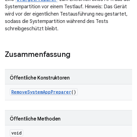
Systempartition vor einem Testlauf. Hinweis: Das Gerät
wird vor der eigentlichen Testausführung neu gestartet,
sodass die Systempartition während des Tests
schreibgeschützt bleibt.
Zusammenfassung
Öffentliche Konstruktoren
Remove
System
App
Preparer
()
Öffentliche Methoden
void