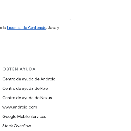
n la
Licencia de Contenido
. Java y
OBTÉN AYUDA
Centro de ayuda de Android
Centro de ayuda de Pixel
Centro de ayuda de Nexus
www.android.com
Google Mobile Services
Stack Overflow