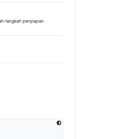
kah-langkah penyiapan