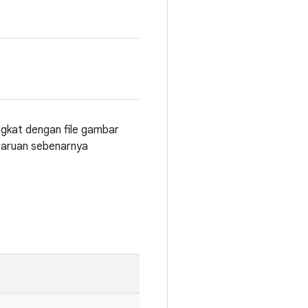
gkat dengan file gambar
aruan sebenarnya