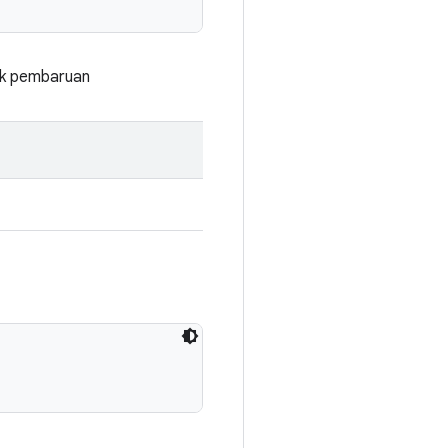
uk pembaruan