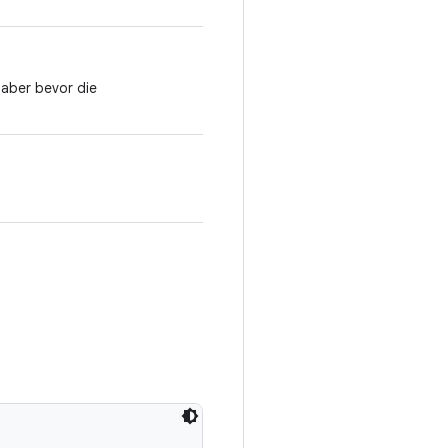
 aber bevor die