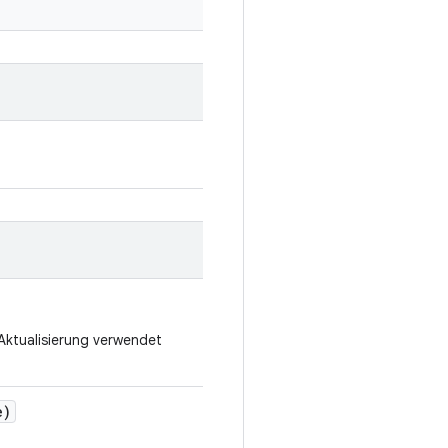
e Aktualisierung verwendet
e)