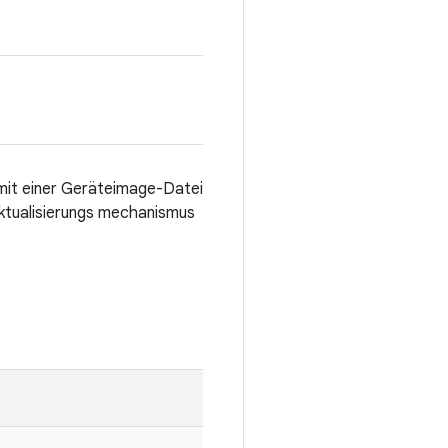
 mit einer Geräteimage-Datei
Aktualisierungs mechanismus