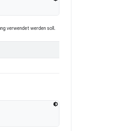
rung verwendet werden soll.