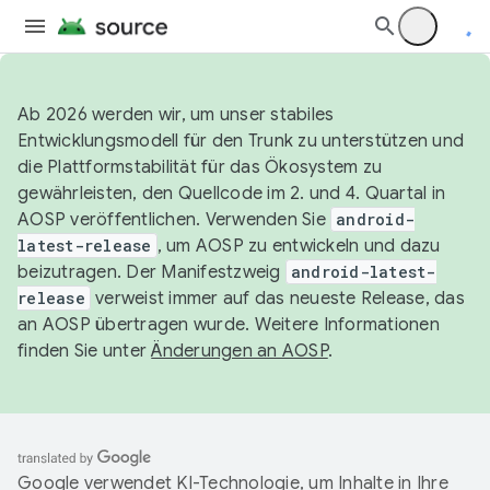
Ab 2026 werden wir, um unser stabiles
Entwicklungsmodell für den Trunk zu unterstützen und
die Plattformstabilität für das Ökosystem zu
gewährleisten, den Quellcode im 2. und 4. Quartal in
AOSP veröffentlichen. Verwenden Sie
android-
latest-release
, um AOSP zu entwickeln und dazu
beizutragen. Der Manifestzweig
android-latest-
release
verweist immer auf das neueste Release, das
an AOSP übertragen wurde. Weitere Informationen
finden Sie unter
Änderungen an AOSP
.
Google verwendet KI-Technologie, um Inhalte in Ihre