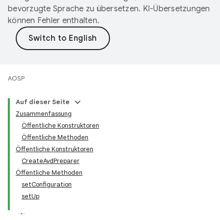
bevorzugte Sprache zu übersetzen. KI-Übersetzungen
können Fehler enthalten.
AOSP
Auf dieser Seite
Zusammenfassung
Öffentliche Konstruktoren
Öffentliche Methoden
Öffentliche Konstruktoren
CreateAvdPreparer
Öffentliche Methoden
setConfiguration
setUp