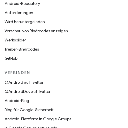
Android-Repository
Anforderungen
Wird heruntergeladen
Vorschau von Binärcodes anzeigen
Werksbilder
Treiber-Binärcodes
GitHub
VERBINDEN
@Android auf Twitter
@AndroidDev auf Twitter
Android-Blog
Blog für Google-Sicherheit
Android-Plattform in Google Groups