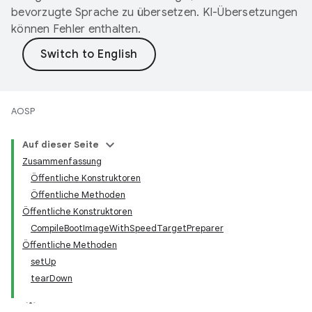
bevorzugte Sprache zu übersetzen. KI-Übersetzungen
können Fehler enthalten.
AOSP
Auf dieser Seite
Zusammenfassung
Öffentliche Konstruktoren
Öffentliche Methoden
Öffentliche Konstruktoren
CompileBootImageWithSpeedTargetPreparer
Öffentliche Methoden
setUp
tearDown