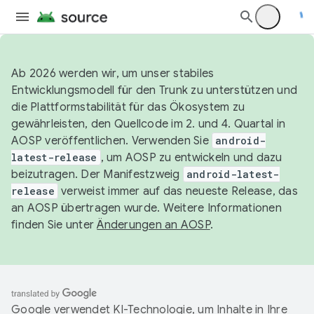
Ab 2026 werden wir, um unser stabiles
Entwicklungsmodell für den Trunk zu unterstützen und
die Plattformstabilität für das Ökosystem zu
gewährleisten, den Quellcode im 2. und 4. Quartal in
AOSP veröffentlichen. Verwenden Sie
android-
latest-release
, um AOSP zu entwickeln und dazu
beizutragen. Der Manifestzweig
android-latest-
release
verweist immer auf das neueste Release, das
an AOSP übertragen wurde. Weitere Informationen
finden Sie unter
Änderungen an AOSP
.
Google verwendet KI-Technologie, um Inhalte in Ihre