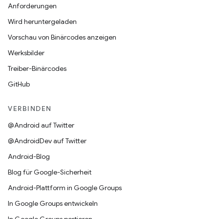
Anforderungen
Wird heruntergeladen
Vorschau von Binärcodes anzeigen
Werksbilder
Treiber-Binärcodes
GitHub
VERBINDEN
@Android auf Twitter
@AndroidDev auf Twitter
Android-Blog
Blog für Google-Sicherheit
Android-Plattform in Google Groups
In Google Groups entwickeln