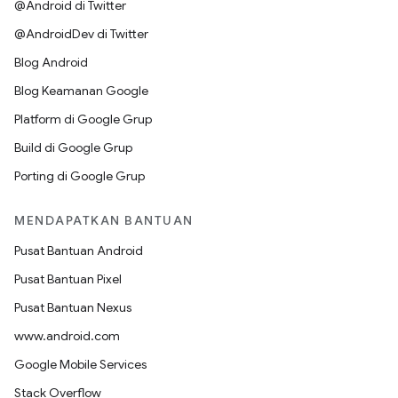
@Android di Twitter
@AndroidDev di Twitter
Blog Android
Blog Keamanan Google
Platform di Google Grup
Build di Google Grup
Porting di Google Grup
MENDAPATKAN BANTUAN
Pusat Bantuan Android
Pusat Bantuan Pixel
Pusat Bantuan Nexus
www.android.com
Google Mobile Services
Stack Overflow