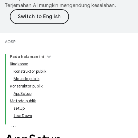
Terjemahan AI mungkin mengandung kesalahan.
AOSP
Pada halaman ini
Ringkasan
Konstruktor publik
Metode publik
Konstruktor publik
AppSetup
Metode publik
setUp
tearDown