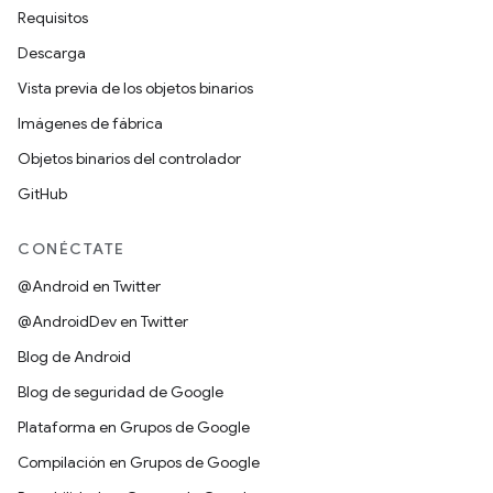
Requisitos
Descarga
Vista previa de los objetos binarios
Imágenes de fábrica
Objetos binarios del controlador
GitHub
CONÉCTATE
@Android en Twitter
@AndroidDev en Twitter
Blog de Android
Blog de seguridad de Google
Plataforma en Grupos de Google
Compilación en Grupos de Google