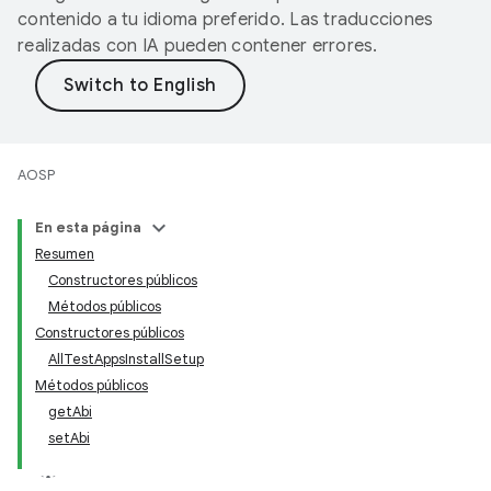
contenido a tu idioma preferido. Las traducciones
realizadas con IA pueden contener errores.
AOSP
En esta página
Resumen
Constructores públicos
Métodos públicos
Constructores públicos
AllTestAppsInstallSetup
Métodos públicos
getAbi
setAbi