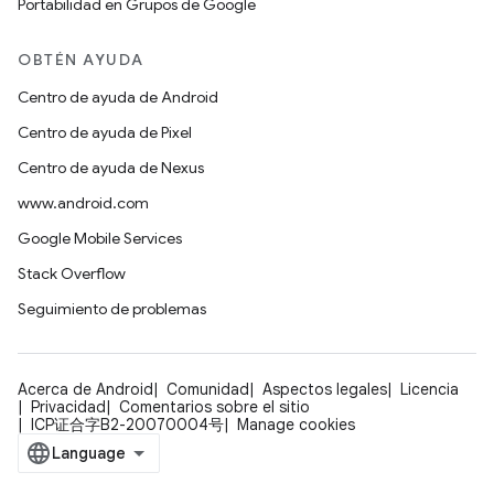
Portabilidad en Grupos de Google
OBTÉN AYUDA
Centro de ayuda de Android
Centro de ayuda de Pixel
Centro de ayuda de Nexus
www.android.com
Google Mobile Services
Stack Overflow
Seguimiento de problemas
Acerca de Android
Comunidad
Aspectos legales
Licencia
Privacidad
Comentarios sobre el sitio
ICP证合字B2-20070004号
Manage cookies