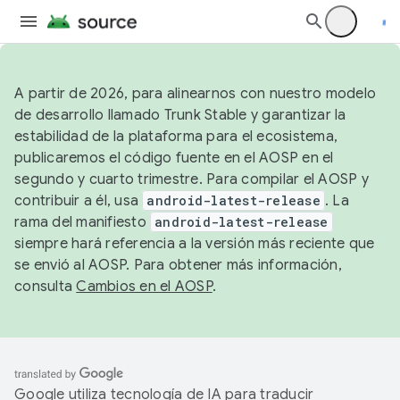
A partir de 2026, para alinearnos con nuestro modelo
de desarrollo llamado Trunk Stable y garantizar la
estabilidad de la plataforma para el ecosistema,
publicaremos el código fuente en el AOSP en el
segundo y cuarto trimestre. Para compilar el AOSP y
contribuir a él, usa
android-latest-release
. La
rama del manifiesto
android-latest-release
siempre hará referencia a la versión más reciente que
se envió al AOSP. Para obtener más información,
consulta
Cambios en el AOSP
.
Google utiliza tecnología de IA para traducir