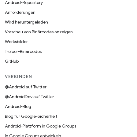
Android-Repository
Anforderungen
Wird heruntergeladen
Vorschau von Binärcodes anzeigen
Werksbilder
Treiber-Binärcodes
GitHub
VERBINDEN
@Android auf Twitter
@AndroidDev auf Twitter
Android-Blog
Blog für Google-Sicherheit
Android-Plattform in Google Groups
In Google Groups entwickeln