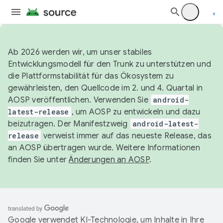
Ab 2026 werden wir, um unser stabiles
Entwicklungsmodell für den Trunk zu unterstützen und
die Plattformstabilität für das Ökosystem zu
gewährleisten, den Quellcode im 2. und 4. Quartal in
AOSP veröffentlichen. Verwenden Sie
android-
latest-release
, um AOSP zu entwickeln und dazu
beizutragen. Der Manifestzweig
android-latest-
release
verweist immer auf das neueste Release, das
an AOSP übertragen wurde. Weitere Informationen
finden Sie unter
Änderungen an AOSP
.
Google verwendet KI-Technologie, um Inhalte in Ihre