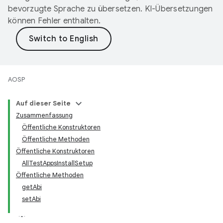
bevorzugte Sprache zu übersetzen. KI-Übersetzungen
können Fehler enthalten.
AOSP
Auf dieser Seite
Zusammenfassung
Öffentliche Konstruktoren
Öffentliche Methoden
Öffentliche Konstruktoren
AllTestAppsInstallSetup
Öffentliche Methoden
getAbi
setAbi