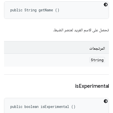
public String getName ()
تحصل على الاسم الفريد لعنصر الضبط.
المرتجعات
String
is
Experimental
public boolean isExperimental ()