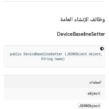
وظائف الإنشاء العامة
Device
Baseline
Setter
public DeviceBaselineSetter (JSONObject object, 

                String name)
المعلمات
object
JSONObject