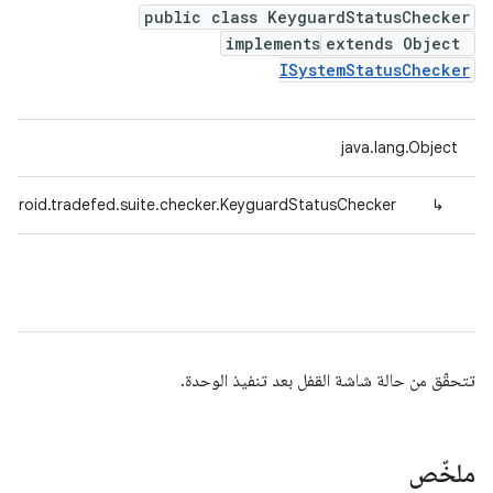
public class KeyguardStatusChecker
implements
extends Object
ISystemStatusChecker
java.lang.Object
ndroid.tradefed.suite.checker.KeyguardStatusChecker
↳
تتحقّق من حالة شاشة القفل بعد تنفيذ الوحدة.
ملخّص