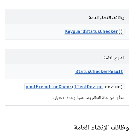
وظائف الإنشاء العامة
Keyguard
Status
Checker
()
الطرق العامة
Status
Checker
Result
post
Execution
Check
(
ITest
Device
device)
تحقَّق من حالة النظام بعد تنفيذ وحدة الاختبار.
وظائف الإنشاء العامة