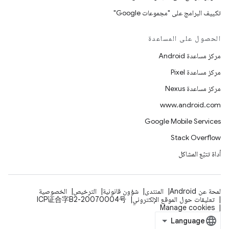
تكييف البرامج على "مجموعات Google"
الحصول على المساعدة
مركز مساعدة Android
مركز مساعدة Pixel
مركز مساعدة Nexus
www.android.com
Google Mobile Services
Stack Overflow
أداة تتبّع المشاكل
لمحة عن Android
المنتدى
شؤون قانونية
الترخيص
الخصوصية
تعليقات حول الموقع الإلكتروني
ICP证合字B2-20070004号
Manage cookies