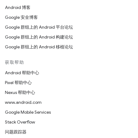
Android 博客
Google 安全博客
Google 群组上的 Android 平台论坛
Google 群组上的 Android 构建论坛
Google 群组上的 Android 移植论坛
获取帮助
Android 帮助中心
Pixel 帮助中心
Nexus 帮助中心
www.android.com
Google Mobile Services
Stack Overflow
问题跟踪器