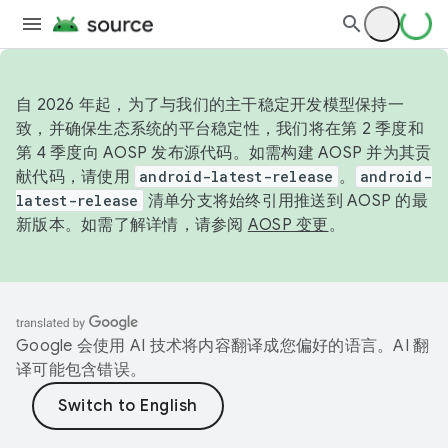
自 2026 年起，为了与我们的主干稳定开发模型保持一
致，并确保生态系统的平台稳定性，我们将在第 2 季度和
第 4 季度向 AOSP 发布源代码。如需构建 AOSP 并为其贡
献代码，请使用
android-latest-release
。
android-
latest-release
清单分支将始终引用推送到 AOSP 的最
新版本。如需了解详情，请参阅
AOSP 变更
。
Google 会使用 AI 技术将内容翻译成您偏好的语言。AI 翻
译可能包含错误。