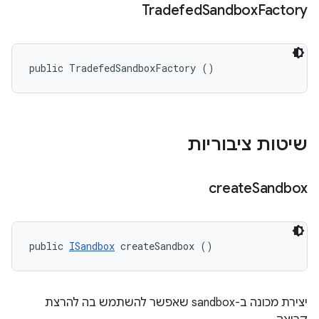
Tradefed
Sandbox
Factory
public TradefedSandboxFactory ()
שיטות ציבוריות
create
Sandbox
public 
ISandbox
 createSandbox ()
יצירת מכונה ב-sandbox שאפשר להשתמש בה להרצת