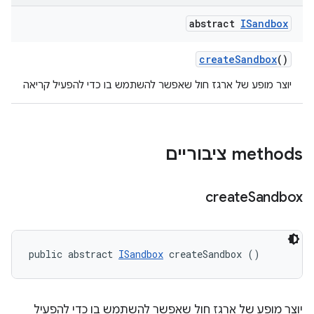
abstract
ISandbox
create
Sandbox
()
יוצר מופע של ארגז חול שאפשר להשתמש בו כדי להפעיל קריאה
‫methods ציבוריים
create
Sandbox
public abstract 
ISandbox
 createSandbox ()
יוצר מופע של ארגז חול שאפשר להשתמש בו כדי להפעיל